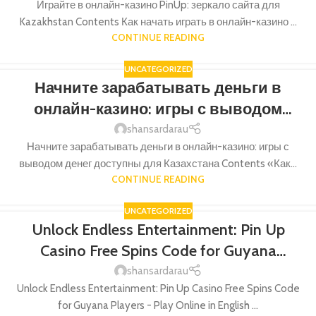
Играйте в онлайн-казино PinUp: зеркало сайта для
Kazakhstan Contents Как начать играть в онлайн-казино ...
CONTINUE READING
UNCATEGORIZED
Начните зарабатывать деньги в
онлайн-казино: игры с выводом
денег доступны для Казахстана
shansardarau
Начните зарабатывать деньги в онлайн-казино: игры с
выводом денег доступны для Казахстана Contents «Как...
CONTINUE READING
UNCATEGORIZED
Unlock Endless Entertainment: Pin Up
Casino Free Spins Code for Guyana
Players – Play Online in English
shansardarau
Unlock Endless Entertainment: Pin Up Casino Free Spins Code
for Guyana Players - Play Online in English ...