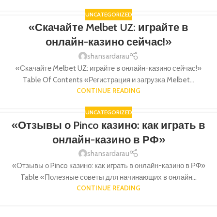
UNCATEGORIZED
«Скачайте Melbet UZ: играйте в
онлайн-казино сейчас!»
shansardarau
«Скачайте Melbet UZ: играйте в онлайн-казино сейчас!»
Table Of Contents «Регистрация и загрузка Melbet...
CONTINUE READING
UNCATEGORIZED
«Отзывы о Pinco казино: как играть в
онлайн-казино в РФ»
shansardarau
«Отзывы о Pinco казино: как играть в онлайн-казино в РФ»
Table «Полезные советы для начинающих в онлайн...
CONTINUE READING